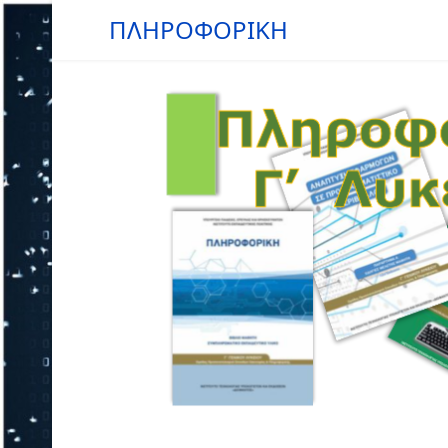
ΠΛΗΡΟΦΟΡΙΚΗ