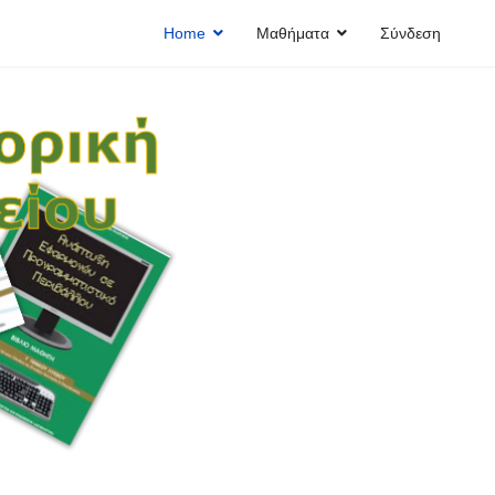
Home
Μαθήματα
Σύνδεση