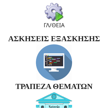
ΓΛ/ΘΕΙΑ
ΑΣΚΗΣΕΙΣ ΕΞΑΣΚΗΣΗΣ
ΤΡΑΠΕΖΑ ΘΕΜΑΤΩΝ