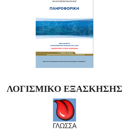
ΛΟΓΙΣΜΙΚΟ ΕΞΑΣΚΗΣΗΣ
ΓΛΩΣΣΑ