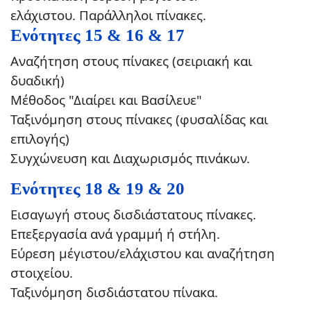
ελάχιστου.
Παράλληλοι πίνακες.
Ενότητες 15 & 16 & 17
Αναζήτηση στους πίνακες (σειριακή και
δυαδική)
Μέθοδος "Διαίρει και Βασίλευε"
Ταξινόμηση στους πίνακες (φυσαλίδας και
επιλογής)
Συγχώνευση και Διαχωρισμός πινάκων.
Ενότητες 18 & 19 & 20
Εισαγωγή στους δισδιάστατους πίνακες.
Επεξεργασία ανά γραμμή ή στήλη.
Εύρεση μέγιστου/ελάχιστου και αναζήτηση
στοιχείου.
Ταξινόμηση δισδιάστατου πίνακα.