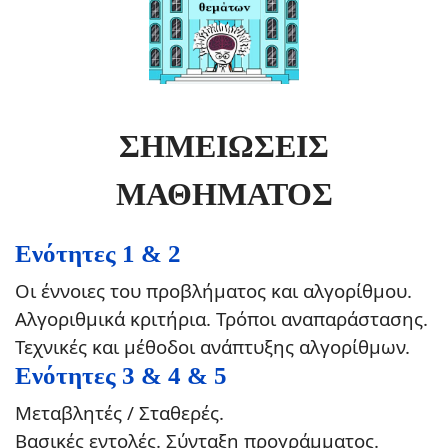
ΣΗΜΕΙΩΣΕΙΣ
ΜΑΘΗΜΑΤΟΣ
Ενότητες 1 & 2
Οι έννοιες του προβλήματος και αλγορίθμου.
Αλγοριθμικά κριτήρια. Τρόποι αναπαράστασης.
Τεχνικές και μέθοδοι ανάπτυξης αλγορίθμων.
Ενότητες 3 & 4 & 5
Μεταβλητές / Σταθερές.
Βασικές εντολές. Σύνταξη προγράμματος.