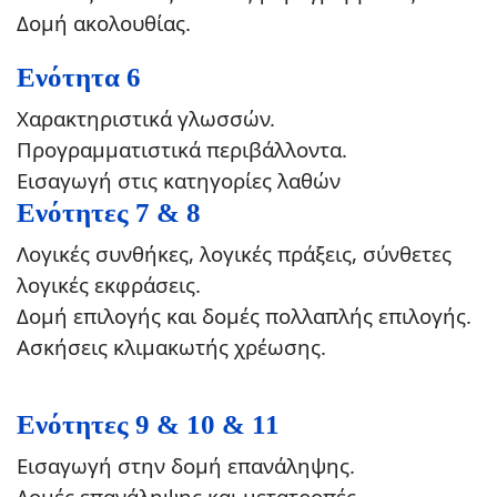
Δομή ακολουθίας.
Ενότητα 6
Χαρακτηριστικά γλωσσών.
Προγραμματιστικά περιβάλλοντα.
Εισαγωγή στις κατηγορίες λαθών
Ενότητες 7 & 8
Λογικές συνθήκες, λογικές πράξεις, σύνθετες
λογικές εκφράσεις.
Δομή επιλογής και δομές πολλαπλής επιλογής.
Ασκήσεις κλιμακωτής χρέωσης.
Ενότητες 9 & 10 & 11
Εισαγωγή στην δομή επανάληψης.
Δομές επανάληψης και μετατροπές.