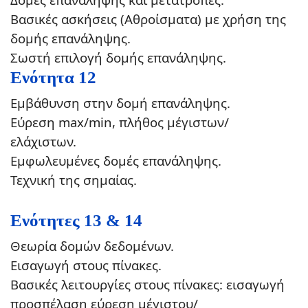
Βασικές ασκήσεις (Αθροίσματα) με χρήση της
δομής επανάληψης.
Σωστή επιλογή δομής επανάληψης.
Ενότητα 12
Εμβάθυνση στην δομή επανάληψης.
Εύρεση max/min, πλήθος μέγιστων/
ελάχιστων.
Εμφωλευμένες δομές επανάληψης.
Τεχνική της σημαίας.
Ενότητες 13 & 14
Θεωρία δομών δεδομένων.
Εισαγωγή στους πίνακες.
Βασικές λειτουργίες στους πίνακες: εισαγωγή
προσπέλαση εύρεση μέγιστου/