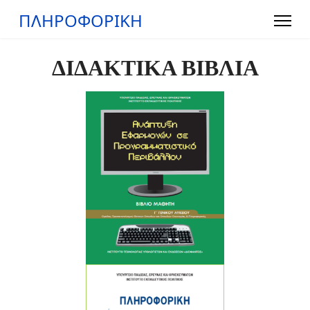
ΠΛΗΡΟΦΟΡΙΚΗ
ΔΙΔΑΚΤΙΚΑ ΒΙΒΛΙΑ